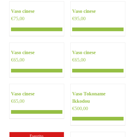
Vaso cinese
Vaso cinese
€
75,00
€
95,00
Vaso cinese
Vaso cinese
€
65,00
€
65,00
Vaso cinese
Vaso Tokoname
€
65,00
Ikkodou
€
500,00
Esaurito