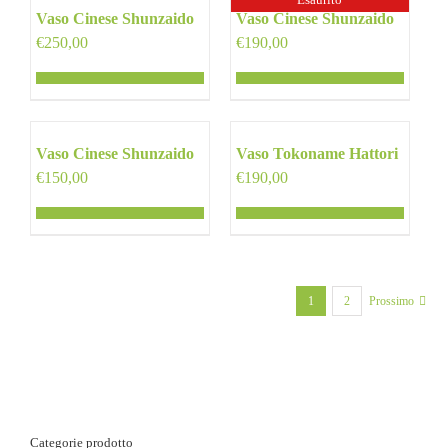
Vaso Cinese Shunzaido
Vaso Cinese Shunzaido
€
250,00
€
190,00
Vaso Cinese Shunzaido
Vaso Tokoname Hattori
€
150,00
€
190,00
1
2
Prossimo
Categorie prodotto