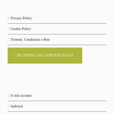
LEGALE
Privacy Policy
Cookie Policy
Termini, Condizioni e Resi
RECEDERE DAL CONTRATTO QUI
AREA UTENTE
Il mio account
Indirizzi