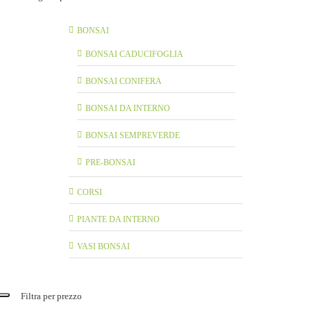
BONSAI
BONSAI CADUCIFOGLIA
BONSAI CONIFERA
BONSAI DA INTERNO
BONSAI SEMPREVERDE
PRE-BONSAI
CORSI
PIANTE DA INTERNO
VASI BONSAI
Filtra per prezzo