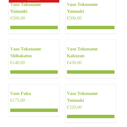
Vaso Tokoname
Vaso Tokoname
Yamaaki
Yamaaki
€
500,00
€
500,00
Vaso Tokoname
Vaso Tokoname
Shibakatsu
Kakuzan
€
140,00
€
430,00
Vaso Fuka
Vaso Tokoname
€
175,00
Yamaaki
€
320,00