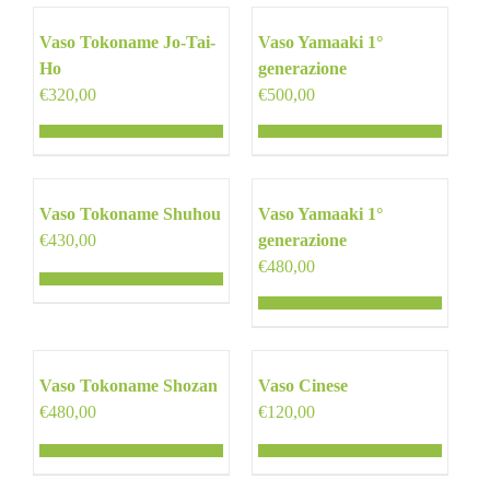
Vaso Tokoname Jo-Tai-
Vaso Yamaaki 1°
Ho
generazione
€
320,00
€
500,00
Vaso Tokoname Shuhou
Vaso Yamaaki 1°
€
430,00
generazione
€
480,00
Vaso Tokoname Shozan
Vaso Cinese
€
480,00
€
120,00