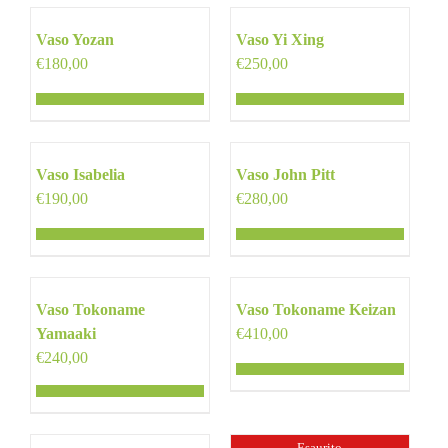
Vaso Yozan
Vaso Yi Xing
€
180,00
€
250,00
Vaso Isabelia
Vaso John Pitt
€
190,00
€
280,00
Vaso Tokoname
Vaso Tokoname Keizan
Yamaaki
€
410,00
€
240,00
Esaurito