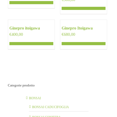
Ginepro itoigawa
Ginepro Itoigawa
€
400,00
€
680,00
Categorie prodotto
BONSAI
BONSAI CADUCIFOGLIA