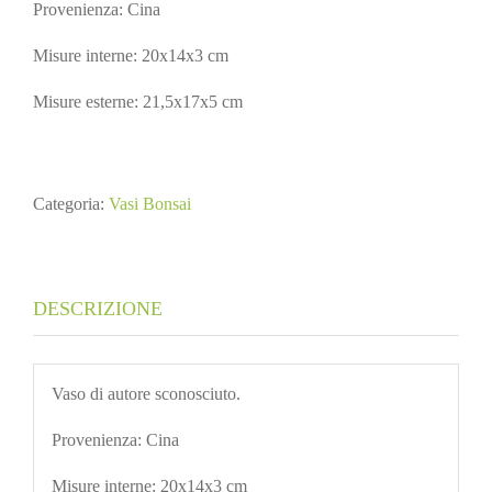
Provenienza: Cina
Misure interne: 20x14x3 cm
Misure esterne: 21,5x17x5 cm
Categoria:
Vasi Bonsai
DESCRIZIONE
Vaso di autore sconosciuto.
Provenienza: Cina
Misure interne: 20x14x3 cm