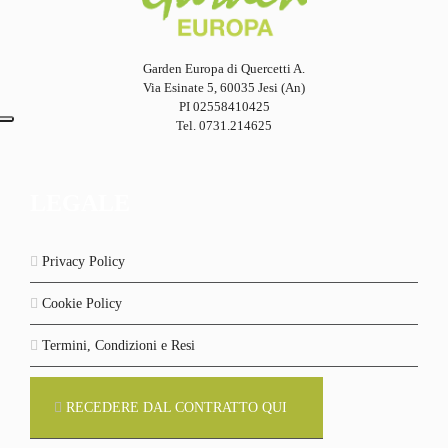
Garden Europa di Quercetti A.
Via Esinate 5, 60035 Jesi (An)
PI 02558410425
Tel. 0731.214625
LEGALE
Privacy Policy
Cookie Policy
Termini, Condizioni e Resi
RECEDERE DAL CONTRATTO QUI