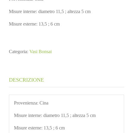
Misure interne: diametro 11,5 ; altezza 5 cm
Misure esterne: 13,5 ; 6 cm
Categoria:
Vasi Bonsai
DESCRIZIONE
Provenienza: Cina
Misure interne: diametro 11,5 ; altezza 5 cm
Misure esterne: 13,5 ; 6 cm