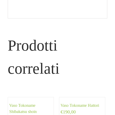
Prodotti
correlati
Vaso Tokoname
Vaso Tokoname Hattori
Shibakatsu shoin
€
190,00