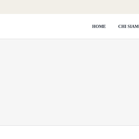
HOME
CHI SIA