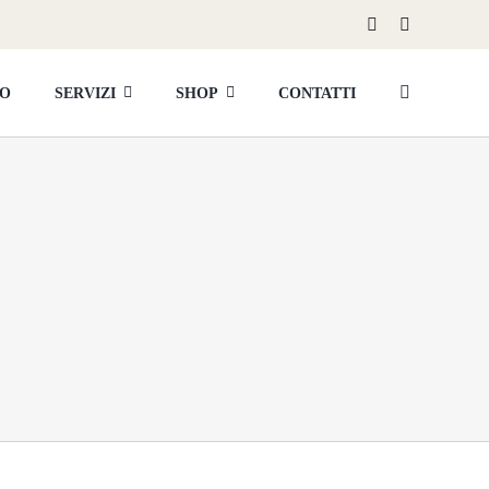
MO
SERVIZI
SHOP
CONTATTI