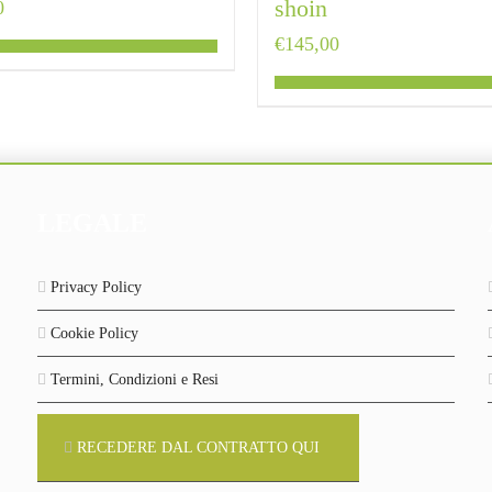
shoin
0
€
145,00
LEGALE
Privacy Policy
Cookie Policy
Termini, Condizioni e Resi
RECEDERE DAL CONTRATTO QUI