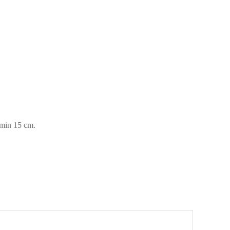
 min 15 cm.