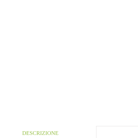
DESCRIZIONE