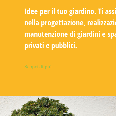
Idee per il tuo giardino. Ti as
nella progettazione, realizzaz
manutenzione di giardini e spa
privati e pubblici.
Scopri di più