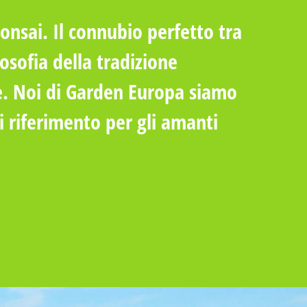
Bonsai. Il connubio perfetto tra
losofia della tradizione
. Noi di Garden Europa siamo
 riferimento per gli amanti