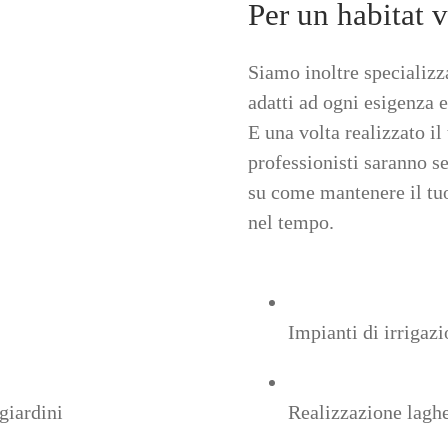
Per un habitat 
Siamo inoltre specializza
adatti ad ogni esigenza 
E una volta realizzato il
professionisti saranno se
su come mantenere il tuo
nel tempo.
Impianti di irrigaz
giardini
Realizzazione laghe