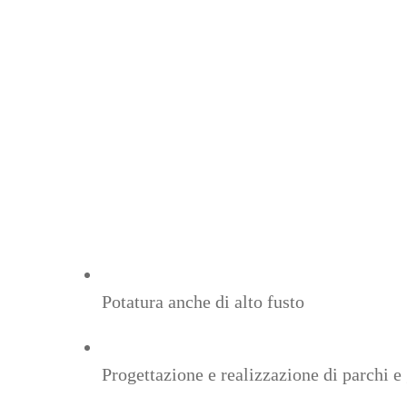
Potatura anche di alto fusto
Progettazione e realizzazione di parchi e 