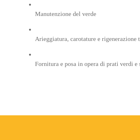
Manutenzione del verde
Arieggiatura, carotature e rigenerazione 
Fornitura e posa in opera di prati verdi e 