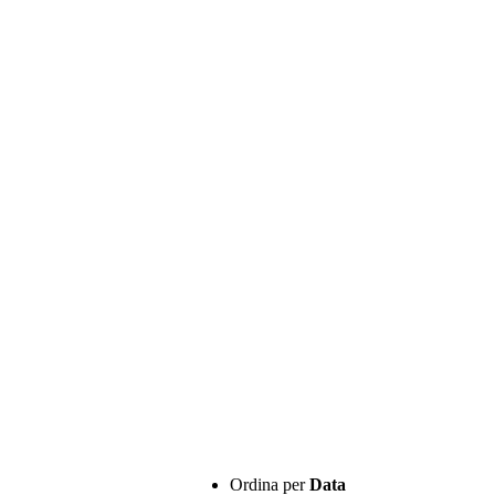
Ordina per
Data