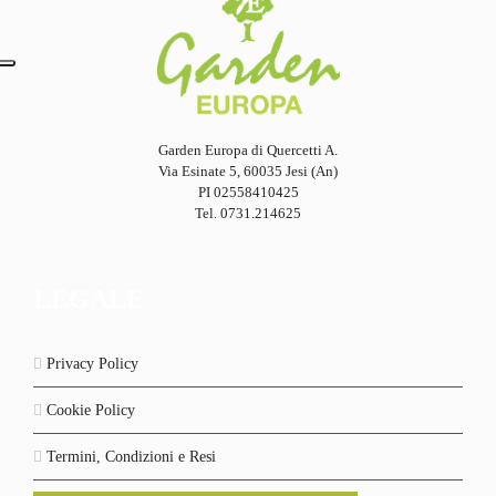
Garden Europa di Quercetti A.
Via Esinate 5, 60035 Jesi (An)
PI 02558410425
Tel. 0731.214625
LEGALE
Privacy Policy
Cookie Policy
Termini, Condizioni e Resi