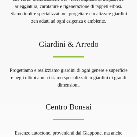
arieggiatura, carotature e rigenerazione di tappeti erbosi.
Siamo inoltre specializzati nel progettare e realizzare giardini
zen adatti ad ogni esigenza e ambiente.
Giardini & Arredo
Progettiamo e realizziamo giardini di ogni genere e superficie
e negli ultimi anni ci siamo specializzati in giardini di grandi
dimensioni.
Centro Bonsai
Essenze autoctone, provenienti dal Giappone, ma anche