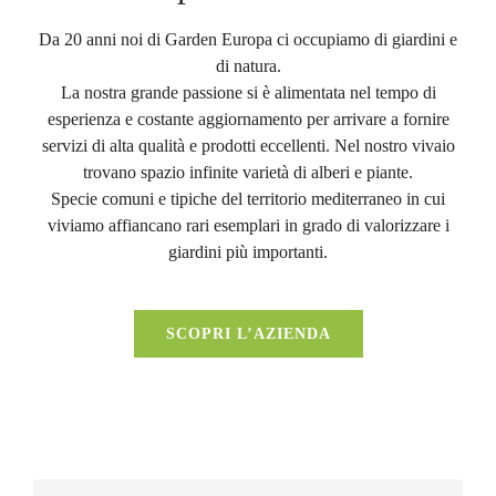
Da 20 anni noi di Garden Europa ci occupiamo di giardini e
di natura.
La nostra grande passione si è alimentata nel tempo di
esperienza e costante aggiornamento per arrivare a fornire
servizi di alta qualità e prodotti eccellenti. Nel nostro vivaio
trovano spazio infinite varietà di alberi e piante.
Specie comuni e tipiche del territorio mediterraneo in cui
viviamo affiancano rari esemplari in grado di valorizzare i
giardini più importanti.
SCOPRI L’AZIENDA