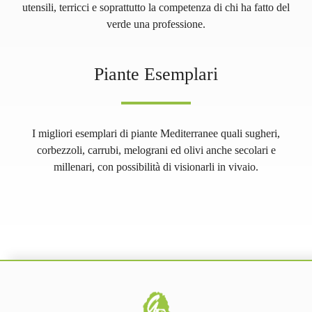
utensili, terricci e soprattutto la competenza di chi ha fatto del
verde una professione.
Piante Esemplari
I migliori esemplari di piante Mediterranee quali sugheri,
corbezzoli, carrubi, melograni ed olivi anche secolari e
millenari, con possibilità di visionarli in vivaio.