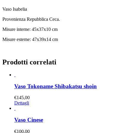
Vaso Isabelia
Provenienza Repubblica Ceca.
Misure interne: 45x37x10 cm
Misure esterne: 47x39x14 cm
Prodotti correlati
Vaso Tokoname Shibakatsu shoin
€
145,00
Dettagli
Vaso Cinese
€
100,00