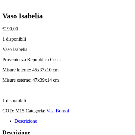
Vaso Isabelia
€
190,00
1 disponibili
Vaso Isabelia
Provenienza Repubblica Ceca.
Misure interne: 45x37x10 cm
Misure esterne: 47x39x14 cm
1 disponibili
COD:
M15
Categoria:
Vasi Bonsai
Descrizione
Descrizione