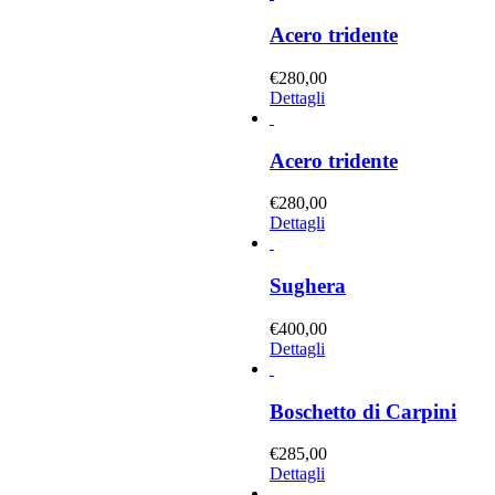
Acero tridente
€
280,00
Dettagli
Acero tridente
€
280,00
Dettagli
Sughera
€
400,00
Dettagli
Boschetto di Carpini
€
285,00
Dettagli