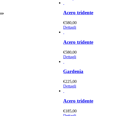
Acero tridente
€
580,00
Dettagli
Acero tridente
€
580,00
Dettagli
Gardenia
€
225,00
Dettagli
Acero tridente
€
185,00
Dettagli