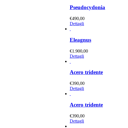
Pseudocydonia
€
490,00
Dettagli
Eleagnus
€
1.900,00
Dettagli
Acero tridente
€
390,00
Dettagli
Acero tridente
€
390,00
Dettagli