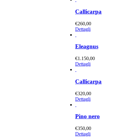
Callicarpa
€
260,00
Dettagli
Eleagnus
€
1.150,00
Dettagli
Callicarpa
€
320,00
Dettagli
Pino nero
€
350,00
Dettagli