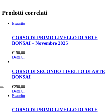
Prodotti correlati
Esaurito
CORSO DI PRIMO LIVELLO DI ARTE
BONSAI – Novembre 2025
€
150,00
Dettagli
CORSO DI SECONDO LIVELLO DI ARTE
BONSAI
€
250,00
Dettagli
Esaurito
CORSO DI PRIMO LIVELLO DI ARTE