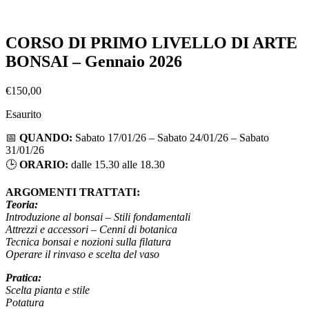
CORSO DI PRIMO LIVELLO DI ARTE
BONSAI – Gennaio 2026
€
150,00
Esaurito
📅
QUANDO:
Sabato 17/01/26 – Sabato 24/01/26 – Sabato
31/01/26
🕒
ORARIO:
dalle 15.30 alle 18.30
ARGOMENTI TRATTATI:
Teoria:
Introduzione al bonsai – Stili fondamentali
Attrezzi e accessori – Cenni di botanica
Tecnica bonsai e nozioni sulla filatura
Operare il rinvaso e scelta del vaso
Pratica:
Scelta pianta e stile
Potatura