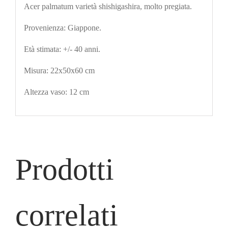
Acer palmatum varietà shishigashira, molto pregiata.
Provenienza: Giappone.
Età stimata: +/- 40 anni.
Misura: 22x50x60 cm
Altezza vaso: 12 cm
Prodotti
correlati