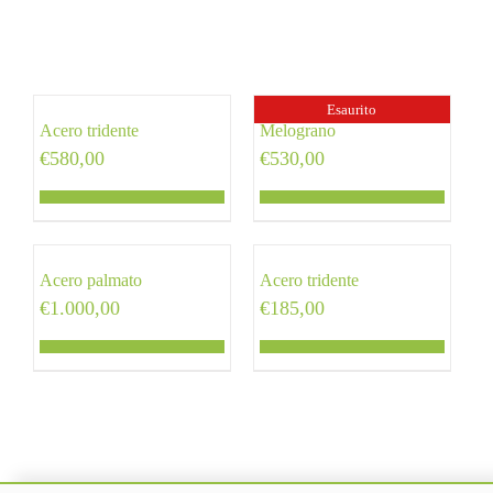
Esaurito
Acero tridente
Melograno
€
580,00
€
530,00
Acero palmato
Acero tridente
€
1.000,00
€
185,00