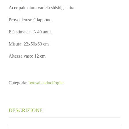
Acer palmatum varietà shishigashira
Provenienza: Giappone.
Età stimata: +/- 40 anni.
Misura: 22x50x60 cm
Altezza vaso: 12 cm
Categoria:
bonsai caducifoglia
DESCRIZIONE