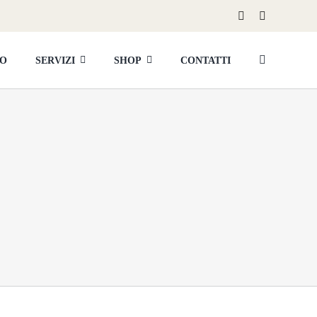
MO
SERVIZI
SHOP
CONTATTI