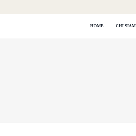
HOME
CHI SIA