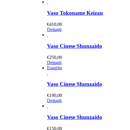
Vaso Tokoname Keizan
€
410,00
Dettagli
Vaso Cinese Shunzaido
€
250,00
Dettagli
Esaurito
Vaso Cinese Shunzaido
€
190,00
Dettagli
Vaso Cinese Shunzaido
€
150,00