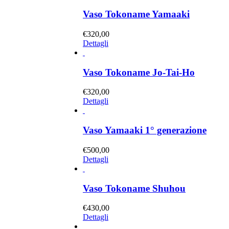
Vaso Tokoname Yamaaki
€
320,00
Dettagli
Vaso Tokoname Jo-Tai-Ho
€
320,00
Dettagli
Vaso Yamaaki 1° generazione
€
500,00
Dettagli
Vaso Tokoname Shuhou
€
430,00
Dettagli