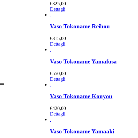
€
325,00
Dettagli
Vaso Tokoname Reihou
€
315,00
Dettagli
Vaso Tokoname Yamafusa
€
550,00
Dettagli
Vaso Tokoname Kouyou
€
420,00
Dettagli
Vaso Tokoname Yamaaki