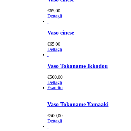
€
65,00
Dettagli
Vaso cinese
€
65,00
Dettagli
Vaso Tokoname Ikkodou
€
500,00
Dettagli
Esaurito
Vaso Tokoname Yamaaki
€
500,00
Dettagli