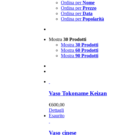
Ordina per
Nome
Ordina per
Prezzo
Ordina per
Data
Ordina per
Popolarità
Mostra
30 Prodotti
Mostra
30 Prodotti
Mostra
60 Prodotti
Mostra
90 Prodotti
Vaso Tokoname Keizan
€
600,00
Dettagli
Esaurito
Vaso cinese