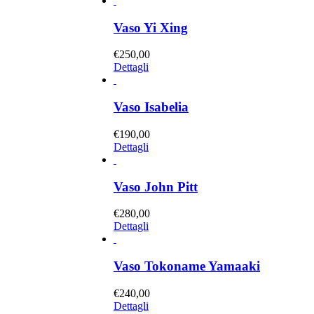
Vaso Yi Xing
€
250,00
Dettagli
Vaso Isabelia
€
190,00
Dettagli
Vaso John Pitt
€
280,00
Dettagli
Vaso Tokoname Yamaaki
€
240,00
Dettagli