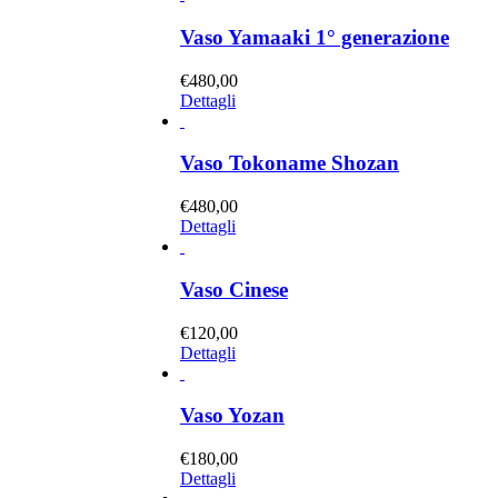
Vaso Yamaaki 1° generazione
€
480,00
Dettagli
Vaso Tokoname Shozan
€
480,00
Dettagli
Vaso Cinese
€
120,00
Dettagli
Vaso Yozan
€
180,00
Dettagli