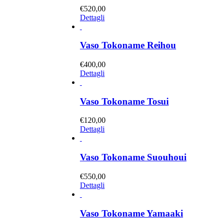
€
520,00
Dettagli
Vaso Tokoname Reihou
€
400,00
Dettagli
Vaso Tokoname Tosui
€
120,00
Dettagli
Vaso Tokoname Suouhoui
€
550,00
Dettagli
Vaso Tokoname Yamaaki