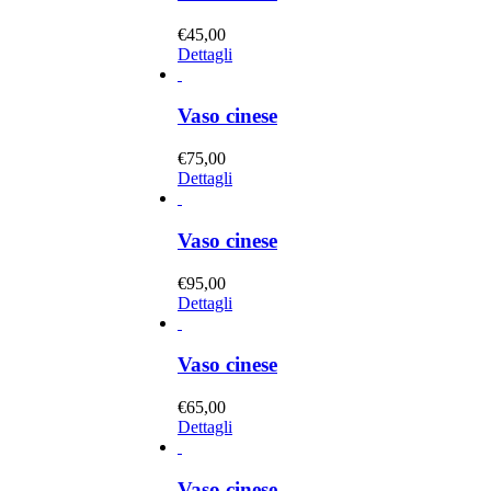
€
45,00
Dettagli
Vaso cinese
€
75,00
Dettagli
Vaso cinese
€
95,00
Dettagli
Vaso cinese
€
65,00
Dettagli
Vaso cinese