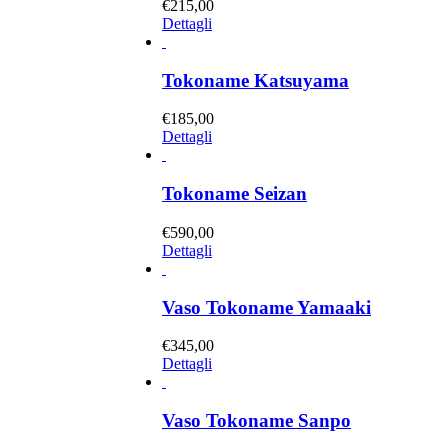
€
215,00
Dettagli
Tokoname Katsuyama
€
185,00
Dettagli
Tokoname Seizan
€
590,00
Dettagli
Vaso Tokoname Yamaaki
€
345,00
Dettagli
Vaso Tokoname Sanpo