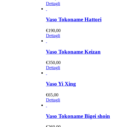
Dettagli
Vaso Tokoname Hattori
€
190,00
Dettagli
Vaso Tokoname Keizan
€
350,00
Dettagli
Vaso Yi Xing
€
65,00
Dettagli
Vaso Tokoname Bigei shoin
€
260,00