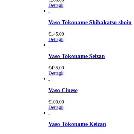
Dettagli
Vaso Tokoname Shibakatsu shoin
€
145,00
Dettagli
Vaso Tokoname Seizan
€
435,00
Dettagli
Vaso Cinese
€
100,00
Dettagli
Vaso Tokoname Keizan