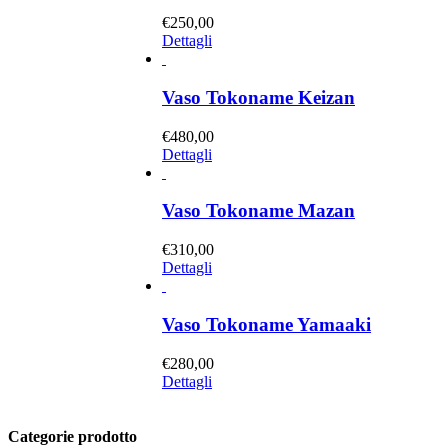
€
250,00
Dettagli
Vaso Tokoname Keizan
€
480,00
Dettagli
Vaso Tokoname Mazan
€
310,00
Dettagli
Vaso Tokoname Yamaaki
€
280,00
Dettagli
Categorie prodotto