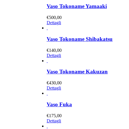
Vaso Tokoname Yamaaki
€
500,00
Dettagli
Vaso Tokoname Shibakatsu
€
140,00
Dettagli
Vaso Tokoname Kakuzan
€
430,00
Dettagli
Vaso Fuka
€
175,00
Dettagli